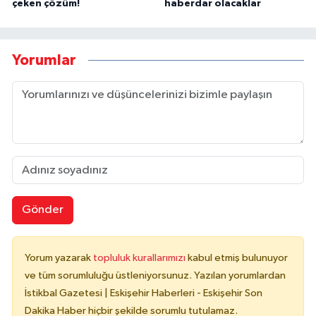
çeken çözüm!
haberdar olacaklar
Yorumlar
Gönder
Yorum yazarak
topluluk kurallarımızı
kabul etmiş bulunuyor
ve tüm sorumluluğu üstleniyorsunuz. Yazılan yorumlardan
İstikbal Gazetesi | Eskişehir Haberleri - Eskişehir Son
Dakika Haber hiçbir şekilde sorumlu tutulamaz.