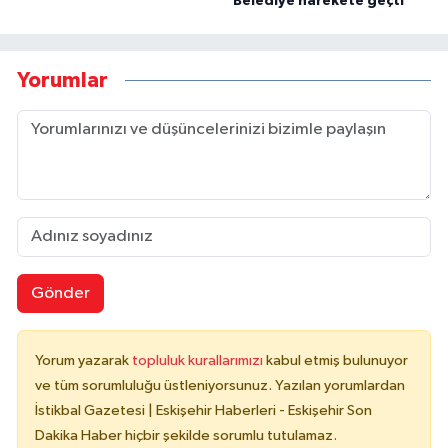
Belediye harekete geçti
Yorumlar
Gönder
Yorum yazarak
topluluk kurallarımızı
kabul etmiş bulunuyor
ve tüm sorumluluğu üstleniyorsunuz. Yazılan yorumlardan
İstikbal Gazetesi | Eskişehir Haberleri - Eskişehir Son
Dakika Haber hiçbir şekilde sorumlu tutulamaz.