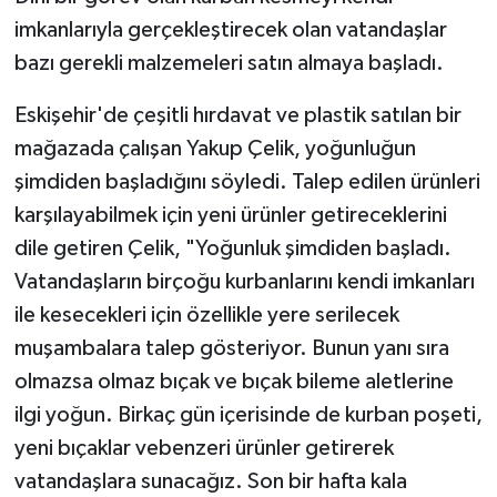
imkanlarıyla gerçekleştirecek olan vatandaşlar
bazı gerekli malzemeleri satın almaya başladı.
Eskişehir'de çeşitli hırdavat ve plastik satılan bir
mağazada çalışan Yakup Çelik, yoğunluğun
şimdiden başladığını söyledi. Talep edilen ürünleri
karşılayabilmek için yeni ürünler getireceklerini
dile getiren Çelik, "Yoğunluk şimdiden başladı.
Vatandaşların birçoğu kurbanlarını kendi imkanları
ile kesecekleri için özellikle yere serilecek
muşambalara talep gösteriyor. Bunun yanı sıra
olmazsa olmaz bıçak ve bıçak bileme aletlerine
ilgi yoğun. Birkaç gün içerisinde de kurban poşeti,
yeni bıçaklar vebenzeri ürünler getirerek
vatandaşlara sunacağız. Son bir hafta kala