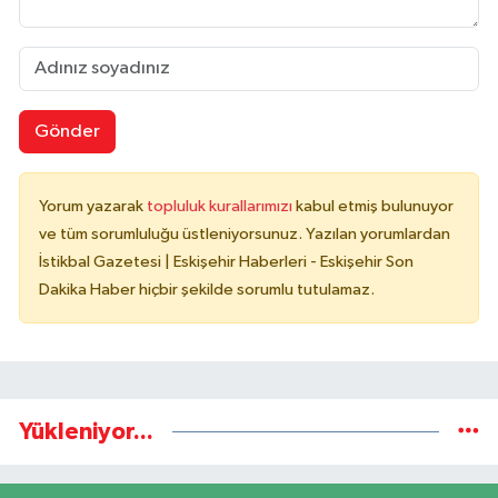
Gönder
Yorum yazarak
topluluk kurallarımızı
kabul etmiş bulunuyor
ve tüm sorumluluğu üstleniyorsunuz. Yazılan yorumlardan
İstikbal Gazetesi | Eskişehir Haberleri - Eskişehir Son
Dakika Haber hiçbir şekilde sorumlu tutulamaz.
Yükleniyor...