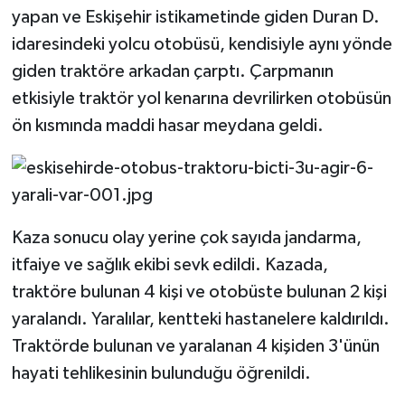
yapan ve Eskişehir istikametinde giden Duran D.
idaresindeki yolcu otobüsü, kendisiyle aynı yönde
giden traktöre arkadan çarptı. Çarpmanın
etkisiyle traktör yol kenarına devrilirken otobüsün
ön kısmında maddi hasar meydana geldi.
Kaza sonucu olay yerine çok sayıda jandarma,
itfaiye ve sağlık ekibi sevk edildi. Kazada,
traktöre bulunan 4 kişi ve otobüste bulunan 2 kişi
yaralandı. Yaralılar, kentteki hastanelere kaldırıldı.
Traktörde bulunan ve yaralanan 4 kişiden 3'ünün
hayati tehlikesinin bulunduğu öğrenildi.