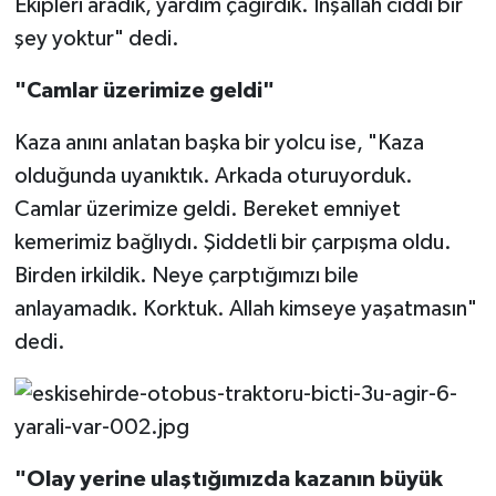
Ekipleri aradık, yardım çağırdık. İnşallah ciddi bir
şey yoktur" dedi.
"Camlar üzerimize geldi"
Kaza anını anlatan başka bir yolcu ise, "Kaza
olduğunda uyanıktık. Arkada oturuyorduk.
Camlar üzerimize geldi. Bereket emniyet
kemerimiz bağlıydı. Şiddetli bir çarpışma oldu.
Birden irkildik. Neye çarptığımızı bile
anlayamadık. Korktuk. Allah kimseye yaşatmasın"
dedi.
"Olay yerine ulaştığımızda kazanın büyük