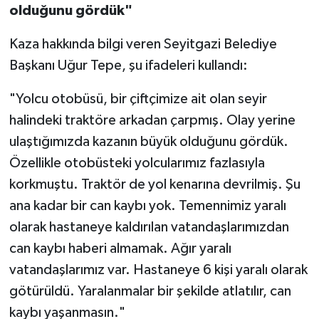
olduğunu gördük"
Kaza hakkında bilgi veren Seyitgazi Belediye
Başkanı Uğur Tepe, şu ifadeleri kullandı:
"Yolcu otobüsü, bir çiftçimize ait olan seyir
halindeki traktöre arkadan çarpmış. Olay yerine
ulaştığımızda kazanın büyük olduğunu gördük.
Özellikle otobüsteki yolcularımız fazlasıyla
korkmuştu. Traktör de yol kenarına devrilmiş. Şu
ana kadar bir can kaybı yok. Temennimiz yaralı
olarak hastaneye kaldırılan vatandaşlarımızdan
can kaybı haberi almamak. Ağır yaralı
vatandaşlarımız var. Hastaneye 6 kişi yaralı olarak
götürüldü. Yaralanmalar bir şekilde atlatılır, can
kaybı yaşanmasın."