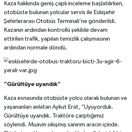
Kaza hakkında geniş çaplı inceleme başlatılırken,
otobüste bulunan yolcular servis ile Eskişehir
Şehirlerarası Otobüs Terminali'ne gönderildi.
Kazanın ardından kontrollü şekilde devam
ettirilen trafik, yapılan temizlik çalışmasının
ardından normale döndü.
"Gürültüye uyandık"
Kaza esnasında otobüste yolcu olarak bulunan ve
yaşananları anlatan Aykut Erat, "Uyuyorduk.
Gürültüye uyandık. Traktöre çarptığımız
söylendi. Muavin sıkışmış sanırım aracın içinde.