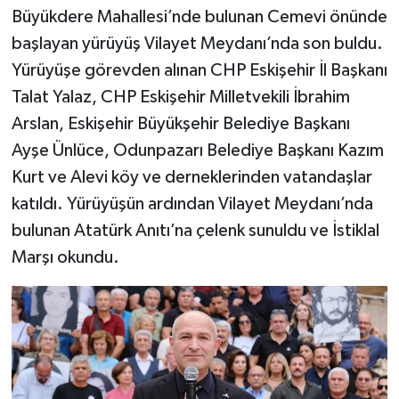
Büyükdere Mahallesi’nde bulunan Cemevi önünde
başlayan yürüyüş Vilayet Meydanı’nda son buldu.
Yürüyüşe görevden alınan CHP Eskişehir İl Başkanı
Talat Yalaz, CHP Eskişehir Milletvekili İbrahim
Arslan, Eskişehir Büyükşehir Belediye Başkanı
Ayşe Ünlüce, Odunpazarı Belediye Başkanı Kazım
Kurt ve Alevi köy ve derneklerinden vatandaşlar
katıldı. Yürüyüşün ardından Vilayet Meydanı’nda
bulunan Atatürk Anıtı’na çelenk sunuldu ve İstiklal
Marşı okundu.