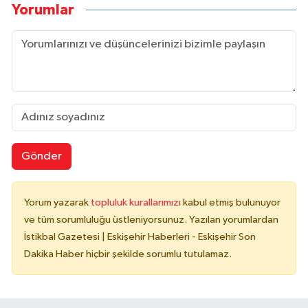
Yorumlar
Gönder
Yorum yazarak
topluluk kurallarımızı
kabul etmiş bulunuyor
ve tüm sorumluluğu üstleniyorsunuz. Yazılan yorumlardan
İstikbal Gazetesi | Eskişehir Haberleri - Eskişehir Son
Dakika Haber hiçbir şekilde sorumlu tutulamaz.