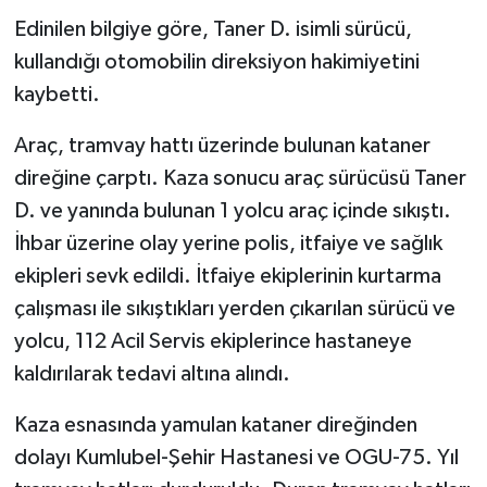
Edinilen bilgiye göre, Taner D. isimli sürücü,
kullandığı otomobilin direksiyon hakimiyetini
kaybetti.
Araç, tramvay hattı üzerinde bulunan kataner
direğine çarptı. Kaza sonucu araç sürücüsü Taner
D. ve yanında bulunan 1 yolcu araç içinde sıkıştı.
İhbar üzerine olay yerine polis, itfaiye ve sağlık
ekipleri sevk edildi. İtfaiye ekiplerinin kurtarma
çalışması ile sıkıştıkları yerden çıkarılan sürücü ve
yolcu, 112 Acil Servis ekiplerince hastaneye
kaldırılarak tedavi altına alındı.
Kaza esnasında yamulan kataner direğinden
dolayı Kumlubel-Şehir Hastanesi ve OGU-75. Yıl