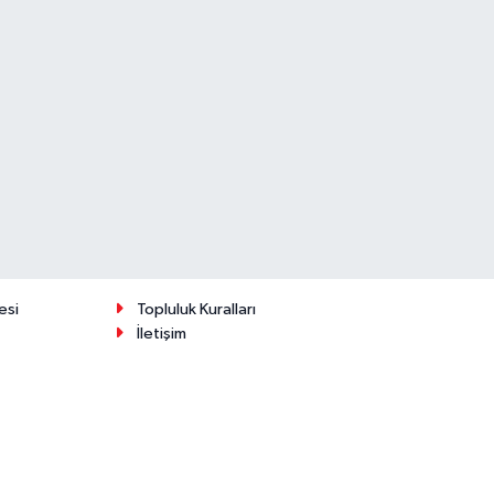
esi
Topluluk Kuralları
İletişim