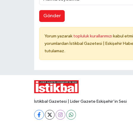
Gönder
Yorum yazarak
topluluk kurallarımızı
kabul etmi
yorumlardan İstikbal Gazetesi | Eskişehir Haber
tutulamaz.
İstikbal Gazetesi | Lider Gazete Eskişehir'in Sesi