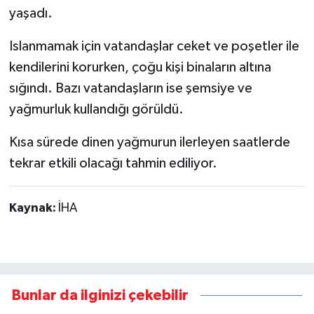
yaşadı.
Islanmamak için vatandaşlar ceket ve poşetler ile
kendilerini korurken, çoğu kişi binaların altına
sığındı. Bazı vatandaşların ise şemsiye ve
yağmurluk kullandığı görüldü.
Kısa sürede dinen yağmurun ilerleyen saatlerde
tekrar etkili olacağı tahmin ediliyor.
Kaynak:
İHA
Bunlar da ilginizi çekebilir