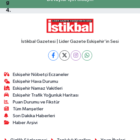
İstikbal Gazetesi | Lider Gazete Eskişehir'in Sesi
Eskişehir Nöbetçi Eczaneler
Eskişehir Hava Durumu
Eskişehir Namaz Vakitleri
Eskişehir Trafik Yoğunluk Haritası
Puan Durumu ve Fikstür
Tüm Manşetler
Son Dakika Haberleri
Haber Arşivi