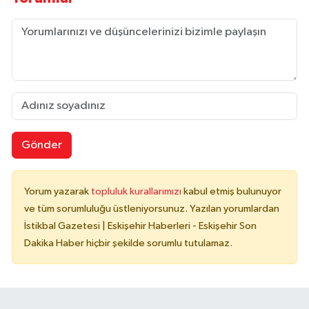
Gönder
Yorum yazarak
topluluk kurallarımızı
kabul etmiş bulunuyor
ve tüm sorumluluğu üstleniyorsunuz. Yazılan yorumlardan
İstikbal Gazetesi | Eskişehir Haberleri - Eskişehir Son
Dakika Haber hiçbir şekilde sorumlu tutulamaz.