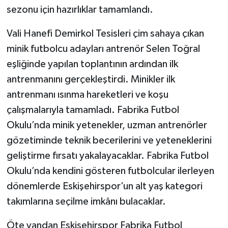
sezonu için hazırlıklar tamamlandı.
Vali Hanefi Demirkol Tesisleri çim sahaya çıkan
minik futbolcu adayları antrenör Selen Toğral
eşliğinde yapılan toplantının ardından ilk
antrenmanını gerçekleştirdi. Minikler ilk
antrenmanı ısınma hareketleri ve koşu
çalışmalarıyla tamamladı. Fabrika Futbol
Okulu’nda minik yetenekler, uzman antrenörler
gözetiminde teknik becerilerini ve yeteneklerini
geliştirme fırsatı yakalayacaklar. Fabrika Futbol
Okulu’nda kendini gösteren futbolcular ilerleyen
dönemlerde Eskişehirspor’un alt yaş kategori
takımlarına seçilme imkânı bulacaklar.
Öte yandan Eskişehirspor Fabrika Futbol