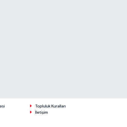
esi
Topluluk Kuralları
İletişim