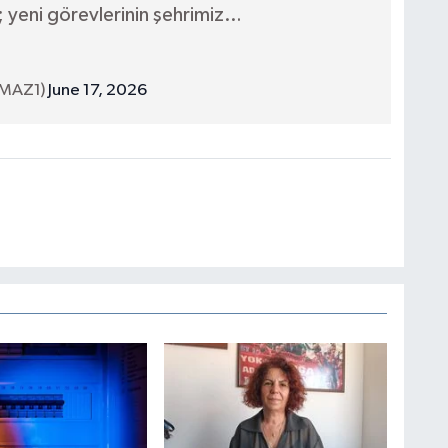
; yeni görevlerinin şehrimiz…
LMAZ1)
June 17, 2026