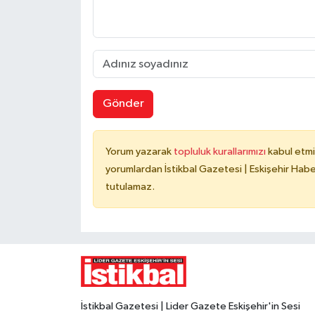
Gönder
Yorum yazarak
topluluk kurallarımızı
kabul etmi
yorumlardan İstikbal Gazetesi | Eskişehir Haber
tutulamaz.
İstikbal Gazetesi | Lider Gazete Eskişehir'in Sesi