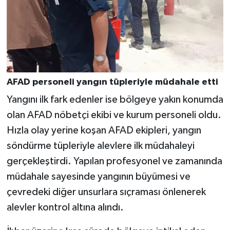
AFAD personeli yangın tüpleriyle müdahale etti
Yangını ilk fark edenler ise bölgeye yakın konumda
olan AFAD nöbetçi ekibi ve kurum personeli oldu.
Hızla olay yerine koşan AFAD ekipleri, yangın
söndürme tüpleriyle alevlere ilk müdahaleyi
gerçekleştirdi. Yapılan profesyonel ve zamanında
müdahale sayesinde yangının büyümesi ve
çevredeki diğer unsurlara sıçraması önlenerek
alevler kontrol altına alındı.