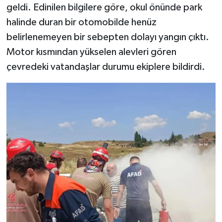
geldi. Edinilen bilgilere göre, okul önünde park
halinde duran bir otomobilde henüz
belirlenemeyen bir sebepten dolayı yangın çıktı.
Motor kısmından yükselen alevleri gören
çevredeki vatandaşlar durumu ekiplere bildirdi.