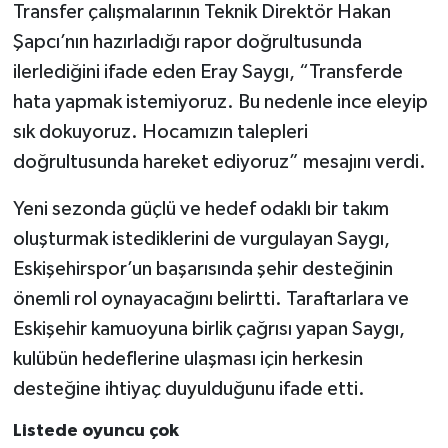
Transfer çalışmalarının Teknik Direktör Hakan
Şapcı’nın hazırladığı rapor doğrultusunda
ilerlediğini ifade eden Eray Saygı, “Transferde
hata yapmak istemiyoruz. Bu nedenle ince eleyip
sık dokuyoruz. Hocamızın talepleri
doğrultusunda hareket ediyoruz” mesajını verdi.
Yeni sezonda güçlü ve hedef odaklı bir takım
oluşturmak istediklerini de vurgulayan Saygı,
Eskişehirspor’un başarısında şehir desteğinin
önemli rol oynayacağını belirtti. Taraftarlara ve
Eskişehir kamuoyuna birlik çağrısı yapan Saygı,
kulübün hedeflerine ulaşması için herkesin
desteğine ihtiyaç duyulduğunu ifade etti.
Listede oyuncu çok