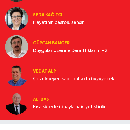
SEDA KAĞITCI
Hayatının başrolü sensin
GÜRCAN BANGER
Duygular Üzerine Damıttıklarım – 2
VEDAT ALP
Çözülmeyen kaos daha da büyüyecek
ALI BAŞ
Kısa sürede itinayla hain yetiştirilir