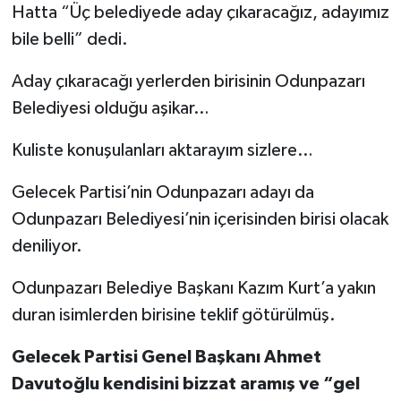
Hatta “Üç belediyede aday çıkaracağız, adayımız
bile belli” dedi.
Aday çıkaracağı yerlerden birisinin Odunpazarı
Belediyesi olduğu aşikar…
Kuliste konuşulanları aktarayım sizlere…
Gelecek Partisi’nin Odunpazarı adayı da
Odunpazarı Belediyesi’nin içerisinden birisi olacak
deniliyor.
Odunpazarı Belediye Başkanı Kazım Kurt’a yakın
duran isimlerden birisine teklif götürülmüş.
Gelecek Partisi Genel Başkanı Ahmet
Davutoğlu kendisini bizzat aramış ve “gel