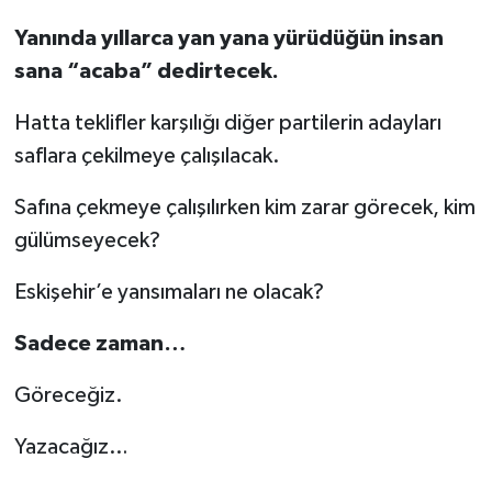
Yanında yıllarca yan yana yürüdüğün insan
sana “acaba” dedirtecek.
Hatta teklifler karşılığı diğer partilerin adayları
saflara çekilmeye çalışılacak.
Safına çekmeye çalışılırken kim zarar görecek, kim
gülümseyecek?
Eskişehir’e yansımaları ne olacak?
Sadece zaman…
Göreceğiz.
Yazacağız…