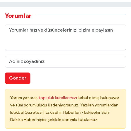
Yorumlar
Gönder
Yorum yazarak
topluluk kurallarımızı
kabul etmiş bulunuyor
ve tüm sorumluluğu üstleniyorsunuz. Yazılan yorumlardan
İstikbal Gazetesi | Eskişehir Haberleri - Eskişehir Son
Dakika Haber hiçbir şekilde sorumlu tutulamaz.