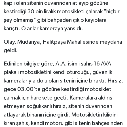
kaplı olan sitenin duvarından atlayıp gözüne
kestirdiği 30 bin liralık motosikleti çalarak "hiçbir
şey olmamış" gibi bahçeden çıkıp kayıplara
karıştı. O anlar kameraya yansıdı.
Olay, Mudanya, Halitpaşa Mahallesinde meydana
geldi.
Edinilen bilgiye göre, A.A. isimli şahıs 16 AVA
plakalı motosikletini kendi oturduğu, güvenlik
kameralarıyla dolu olan sitenin içine bıraktı. Hırsız,
gece 03.00'te gözüne kestirdiği motosikleti
çalmak için harekete geçti. Kameralara aldırış
etmeyen soğukkanlı hırsız, sitenin duvarından
atlayarak binanın içine girdi. Motosikletin kilidini
kıran şahıs, kendi motoru gibi sitenin bahçesinden