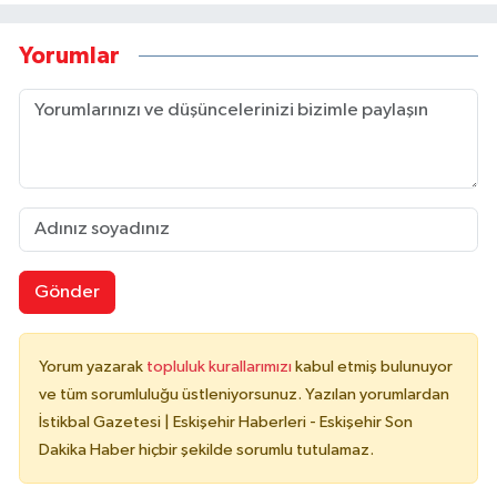
Yorumlar
Gönder
Yorum yazarak
topluluk kurallarımızı
kabul etmiş bulunuyor
ve tüm sorumluluğu üstleniyorsunuz. Yazılan yorumlardan
İstikbal Gazetesi | Eskişehir Haberleri - Eskişehir Son
Dakika Haber hiçbir şekilde sorumlu tutulamaz.