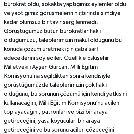
bürokrat oldu, sokakta yaptığımız eylemler oldu
ve yaptığımız görüşmelerin hiçbirinde şimdiye
kadar olumsuz bir tavır sergilenmedi.
Görüştüğümüz bütün bürokratlar haklı
olduğumuzu, taleplerimizin makul olduğunu bu
konuda çözüm üretmek için çaba sarf
edeceklerini söylediler. Özellikle Eskişehir
Milletvekili Ayşen Gürcan, Milli Eğitim
Komisyonu’na seçildikten sonra kendisiyle
görüştüğümüzde taleplerimizin çok haklı
olduğunu, bu sorunun çözümü için kendi yetkisini
kullanacağını, Milli Eğitim Komisyonu’nu acilen
toplayacağını, patronları ve bizi bir araya
getireceğini, yasa koyucuları bir araya
getireceğini ve bu sorunu acilen çözeceğini