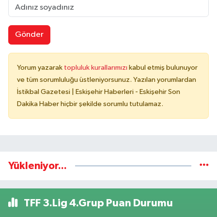
Gönder
Yorum yazarak
topluluk kurallarımızı
kabul etmiş bulunuyor
ve tüm sorumluluğu üstleniyorsunuz. Yazılan yorumlardan
İstikbal Gazetesi | Eskişehir Haberleri - Eskişehir Son
Dakika Haber hiçbir şekilde sorumlu tutulamaz.
Yükleniyor...
TFF 3.Lig 4.Grup Puan Durumu