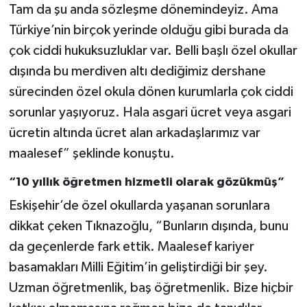
Tam da şu anda sözleşme dönemindeyiz. Ama
Türkiye’nin birçok yerinde olduğu gibi burada da
çok ciddi hukuksuzluklar var. Belli başlı özel okullar
dışında bu merdiven altı dediğimiz dershane
sürecinden özel okula dönen kurumlarla çok ciddi
sorunlar yaşıyoruz. Hala asgari ücret veya asgari
ücretin altında ücret alan arkadaşlarımız var
maalesef” şeklinde konuştu.
“10 yıllık öğretmen hizmetli olarak gözükmüş”
Eskişehir’de özel okullarda yaşanan sorunlara
dikkat çeken Tıknazoğlu, “Bunların dışında, bunu
da geçenlerde fark ettik. Maalesef kariyer
basamakları Milli Eğitim’in geliştirdiği bir şey.
Uzman öğretmenlik, baş öğretmenlik. Bize hiçbir