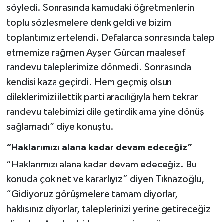
söyledi. Sonrasında kamudaki öğretmenlerin
toplu sözleşmelere denk geldi ve bizim
toplantımız ertelendi. Defalarca sonrasında talep
etmemize rağmen Ayşen Gürcan maalesef
randevu taleplerimize dönmedi. Sonrasında
kendisi kaza geçirdi. Hem geçmiş olsun
dileklerimizi ilettik parti aracılığıyla hem tekrar
randevu talebimizi dile getirdik ama yine dönüş
sağlamadı” diye konuştu.
“Haklarımızı alana kadar devam edeceğiz”
“Haklarımızı alana kadar devam edeceğiz. Bu
konuda çok net ve kararlıyız” diyen Tıknazoğlu,
“Gidiyoruz görüşmelere tamam diyorlar,
haklısınız diyorlar, taleplerinizi yerine getireceğiz