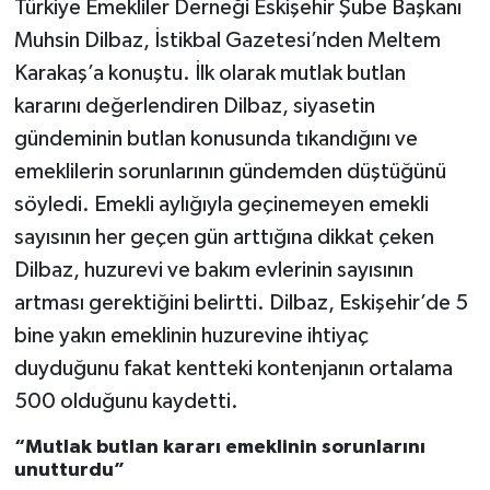
Türkiye Emekliler Derneği Eskişehir Şube Başkanı
Muhsin Dilbaz, İstikbal Gazetesi’nden Meltem
Karakaş’a konuştu. İlk olarak mutlak butlan
kararını değerlendiren Dilbaz, siyasetin
gündeminin butlan konusunda tıkandığını ve
emeklilerin sorunlarının gündemden düştüğünü
söyledi. Emekli aylığıyla geçinemeyen emekli
sayısının her geçen gün arttığına dikkat çeken
Dilbaz, huzurevi ve bakım evlerinin sayısının
artması gerektiğini belirtti. Dilbaz, Eskişehir’de 5
bine yakın emeklinin huzurevine ihtiyaç
duyduğunu fakat kentteki kontenjanın ortalama
500 olduğunu kaydetti.
“Mutlak butlan kararı emeklinin sorunlarını
unutturdu”