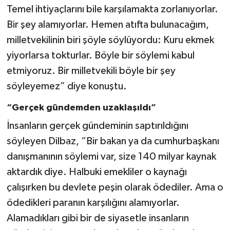
Temel ihtiyaçlarını bile karşılamakta zorlanıyorlar.
Bir şey alamıyorlar. Hemen atıfta bulunacağım,
milletvekilinin biri şöyle söylüyordu: Kuru ekmek
yiyorlarsa tokturlar. Böyle bir söylemi kabul
etmiyoruz. Bir milletvekili böyle bir şey
söyleyemez” diye konuştu.
“Gerçek gündemden uzaklaşıldı”
İnsanların gerçek gündeminin saptırıldığını
söyleyen Dilbaz, “Bir bakan ya da cumhurbaşkanı
danışmanının söylemi var, size 140 milyar kaynak
aktardık diye. Halbuki emekliler o kaynağı
çalışırken bu devlete peşin olarak ödediler. Ama o
ödedikleri paranın karşılığını alamıyorlar.
Alamadıkları gibi bir de siyasetle insanların