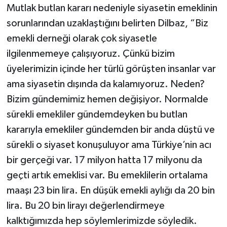
Mutlak butlan kararı nedeniyle siyasetin emeklinin
sorunlarından uzaklaştığını belirten Dilbaz, “Biz
emekli derneği olarak çok siyasetle
ilgilenmemeye çalışıyoruz. Çünkü bizim
üyelerimizin içinde her türlü görüşten insanlar var
ama siyasetin dışında da kalamıyoruz. Neden?
Bizim gündemimiz hemen değişiyor. Normalde
sürekli emekliler gündemdeyken bu butlan
kararıyla emekliler gündemden bir anda düştü ve
sürekli o siyaset konuşuluyor ama Türkiye’nin acı
bir gerçeği var. 17 milyon hatta 17 milyonu da
geçti artık emeklisi var. Bu emeklilerin ortalama
maaşı 23 bin lira. En düşük emekli aylığı da 20 bin
lira. Bu 20 bin lirayı değerlendirmeye
kalktığımızda hep söylemlerimizde söyledik.