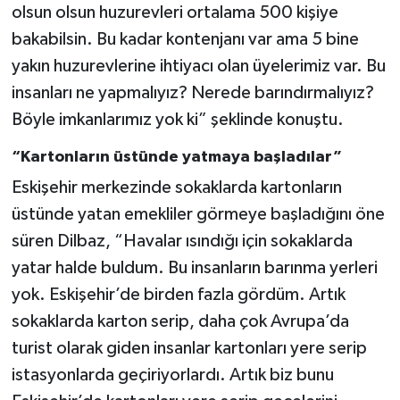
olsun olsun huzurevleri ortalama 500 kişiye
bakabilsin. Bu kadar kontenjanı var ama 5 bine
yakın huzurevlerine ihtiyacı olan üyelerimiz var. Bu
insanları ne yapmalıyız? Nerede barındırmalıyız?
Böyle imkanlarımız yok ki” şeklinde konuştu.
“Kartonların üstünde yatmaya başladılar”
Eskişehir merkezinde sokaklarda kartonların
üstünde yatan emekliler görmeye başladığını öne
süren Dilbaz, “Havalar ısındığı için sokaklarda
yatar halde buldum. Bu insanların barınma yerleri
yok. Eskişehir’de birden fazla gördüm. Artık
sokaklarda karton serip, daha çok Avrupa’da
turist olarak giden insanlar kartonları yere serip
istasyonlarda geçiriyorlardı. Artık biz bunu