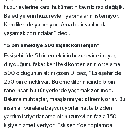
huzur evlerine karşı hükümetin tavrı biraz değişik.
Belediyelerin huzurevleri yapmalarını istemiyor.
Kendileri de yapmıyor. Ama bu insanlar da
yaşamak zorundalar” dedi.
“5 bin emekliye 500 kişilik kontenjan”
Eskişehir’de 5 bin emeklinin huzurevine ihtiyaç
duyduğunu fakat kentteki kontenjanın ortalama
500 olduğunun altını çizen Dilbaz, “Eskişehir’de
250 bin emekli var. Bu emeklilerin içinde 5 bin
tane insan bu tür yerlerde yaşamak zorunda.
Bakıma muhtaçlar, maaşlarını yetiştiremiyorlar. Bu
insanlar buralara başvuruyorlar hatta bizden
yardım istiyorlar ama bir huzurevi en fazla 150
kişiye hizmet veriyor. Eskişehir’de toplamda