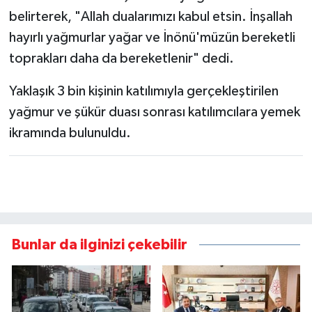
belirterek, "Allah dualarımızı kabul etsin. İnşallah
hayırlı yağmurlar yağar ve İnönü'müzün bereketli
toprakları daha da bereketlenir" dedi.
Yaklaşık 3 bin kişinin katılımıyla gerçekleştirilen
yağmur ve şükür duası sonrası katılımcılara yemek
ikramında bulunuldu.
Bunlar da ilginizi çekebilir