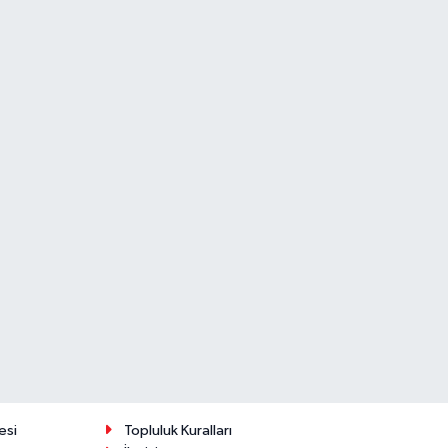
esi
Topluluk Kuralları