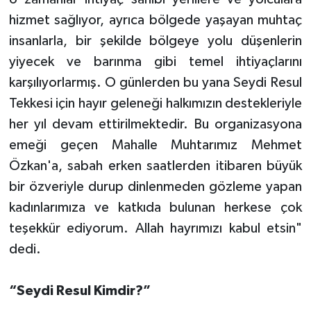
hizmet sağlıyor, ayrıca bölgede yaşayan muhtaç
insanlarla, bir şekilde bölgeye yolu düşenlerin
yiyecek ve barınma gibi temel ihtiyaçlarını
karşılıyorlarmış. O günlerden bu yana Seydi Resul
Tekkesi için hayır geleneği halkımızın destekleriyle
her yıl devam ettirilmektedir. Bu organizasyona
emeği geçen Mahalle Muhtarımız Mehmet
Özkan'a, sabah erken saatlerden itibaren büyük
bir özveriyle durup dinlenmeden gözleme yapan
kadınlarımıza ve katkıda bulunan herkese çok
teşekkür ediyorum. Allah hayrımızı kabul etsin"
dedi.
“Seydi Resul Kimdir?”