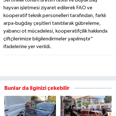
hayvan işletmesi ziyaret edilerek FAO ve
kooperatif teknik personelleri tarafından, farklı
arpa-buğday çeşitleri tanıtılarak gübreleme,
yabancı ot mücadelesi, kooperatifçilik hakkında
çiftçilerimize bilgilendirmeler yapılmıştır"
ifadelerine yer verildi.
Bunlar da ilginizi çekebilir