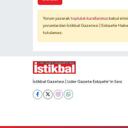
Yorum yazarak
topluluk kurallarımızı
kabul etmi
yorumlardan İstikbal Gazetesi | Eskişehir Haber
tutulamaz.
İstikbal Gazetesi | Lider Gazete Eskişehir'in Sesi