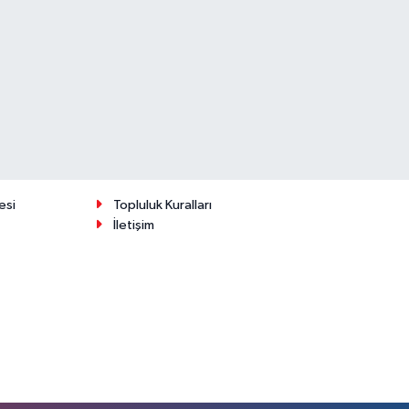
esi
Topluluk Kuralları
İletişim