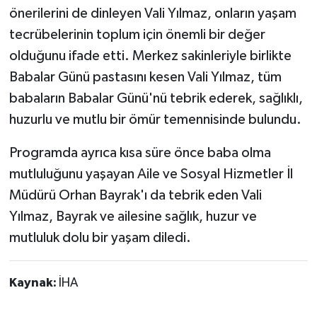
önerilerini de dinleyen Vali Yılmaz, onların yaşam
tecrübelerinin toplum için önemli bir değer
olduğunu ifade etti. Merkez sakinleriyle birlikte
Babalar Günü pastasını kesen Vali Yılmaz, tüm
babaların Babalar Günü'nü tebrik ederek, sağlıklı,
huzurlu ve mutlu bir ömür temennisinde bulundu.
Programda ayrıca kısa süre önce baba olma
mutluluğunu yaşayan Aile ve Sosyal Hizmetler İl
Müdürü Orhan Bayrak'ı da tebrik eden Vali
Yılmaz, Bayrak ve ailesine sağlık, huzur ve
mutluluk dolu bir yaşam diledi.
Kaynak:
İHA