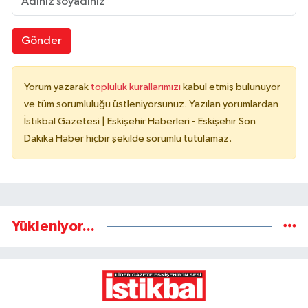
Gönder
Yorum yazarak
topluluk kurallarımızı
kabul etmiş bulunuyor
ve tüm sorumluluğu üstleniyorsunuz. Yazılan yorumlardan
İstikbal Gazetesi | Eskişehir Haberleri - Eskişehir Son
Dakika Haber hiçbir şekilde sorumlu tutulamaz.
Yükleniyor...