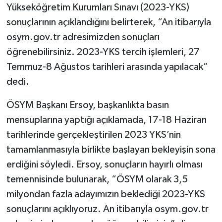
Yükseköğretim Kurumları Sınavı (2023-YKS)
sonuçlarının açıklandığını belirterek, “An itibarıyla
osym.gov.tr adresimizden sonuçları
öğrenebilirsiniz. 2023-YKS tercih işlemleri, 27
Temmuz-8 Ağustos tarihleri arasında yapılacak”
dedi.
ÖSYM Başkanı Ersoy, başkanlıkta basın
mensuplarına yaptığı açıklamada, 17-18 Haziran
tarihlerinde gerçekleştirilen 2023 YKS’nin
tamamlanmasıyla birlikte başlayan bekleyişin sona
erdiğini söyledi. Ersoy, sonuçların hayırlı olması
temennisinde bulunarak, “ÖSYM olarak 3,5
milyondan fazla adayımızın beklediği 2023-YKS
sonuçlarını açıklıyoruz. An itibarıyla osym.gov.tr