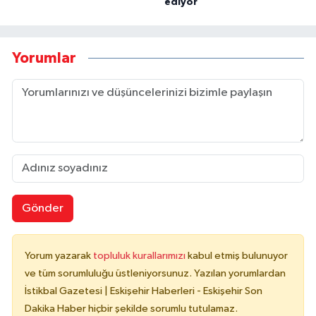
ediyor
Yorumlar
Gönder
Yorum yazarak
topluluk kurallarımızı
kabul etmiş bulunuyor
ve tüm sorumluluğu üstleniyorsunuz. Yazılan yorumlardan
İstikbal Gazetesi | Eskişehir Haberleri - Eskişehir Son
Dakika Haber hiçbir şekilde sorumlu tutulamaz.