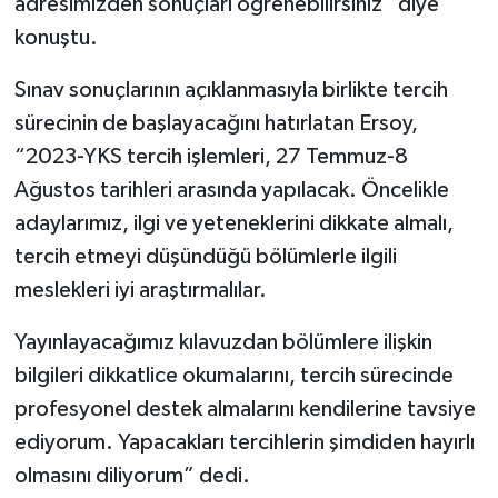
adresimizden sonuçları öğrenebilirsiniz” diye
konuştu.
Sınav sonuçlarının açıklanmasıyla birlikte tercih
sürecinin de başlayacağını hatırlatan Ersoy,
“2023-YKS tercih işlemleri, 27 Temmuz-8
Ağustos tarihleri arasında yapılacak. Öncelikle
adaylarımız, ilgi ve yeteneklerini dikkate almalı,
tercih etmeyi düşündüğü bölümlerle ilgili
meslekleri iyi araştırmalılar.
Yayınlayacağımız kılavuzdan bölümlere ilişkin
bilgileri dikkatlice okumalarını, tercih sürecinde
profesyonel destek almalarını kendilerine tavsiye
ediyorum. Yapacakları tercihlerin şimdiden hayırlı
olmasını diliyorum” dedi.