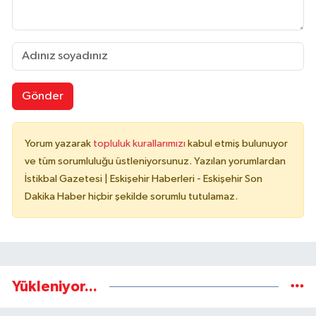
Gönder
Yorum yazarak
topluluk kurallarımızı
kabul etmiş bulunuyor
ve tüm sorumluluğu üstleniyorsunuz. Yazılan yorumlardan
İstikbal Gazetesi | Eskişehir Haberleri - Eskişehir Son
Dakika Haber hiçbir şekilde sorumlu tutulamaz.
Yükleniyor...