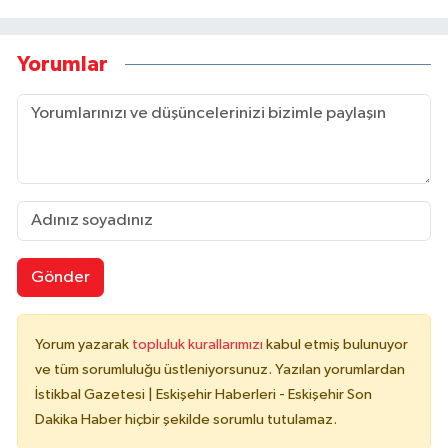
Yorumlar
Gönder
Yorum yazarak
topluluk kurallarımızı
kabul etmiş bulunuyor
ve tüm sorumluluğu üstleniyorsunuz. Yazılan yorumlardan
İstikbal Gazetesi | Eskişehir Haberleri - Eskişehir Son
Dakika Haber hiçbir şekilde sorumlu tutulamaz.