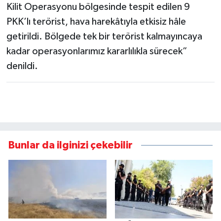
Kilit Operasyonu bölgesinde tespit edilen 9
PKK’lı terörist, hava harekâtıyla etkisiz hâle
getirildi. Bölgede tek bir terörist kalmayıncaya
kadar operasyonlarımız kararlılıkla sürecek”
denildi.
Bunlar da ilginizi çekebilir