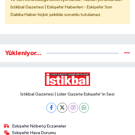
İstikbal Gazetesi | Eskişehir Haberleri - Eskişehir Son
Dakika Haber hiçbir şekilde sorumlu tutulamaz.
Yükleniyor...
İstikbal Gazetesi | Lider Gazete Eskişehir'in Sesi
Eskişehir Nöbetçi Eczaneler
Eskişehir Hava Durumu