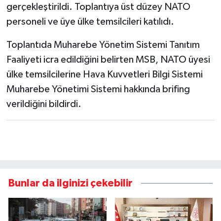
gerçekleştirildi. Toplantıya üst düzey NATO
personeli ve üye ülke temsilcileri katılıdı.
Toplantıda Muharebe Yönetim Sistemi Tanıtım
Faaliyeti icra edildiğini belirten MSB, NATO üyesi
ülke temsilcilerine Hava Kuvvetleri Bilgi Sistemi
Muharebe Yönetimi Sistemi hakkında brifing
verildiğini bildirdi.
Bunlar da ilginizi çekebilir