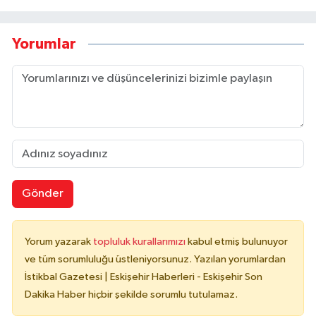
Yorumlar
Gönder
Yorum yazarak
topluluk kurallarımızı
kabul etmiş bulunuyor
ve tüm sorumluluğu üstleniyorsunuz. Yazılan yorumlardan
İstikbal Gazetesi | Eskişehir Haberleri - Eskişehir Son
Dakika Haber hiçbir şekilde sorumlu tutulamaz.