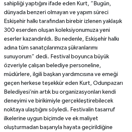
sahipliği yaptığını ifade eden Kurt, “Bugün,
dünyada benzeri olmayan ve yapım süreci
Eskişehir halkı tarafından birebir izlenen yaklaşık
300 eserden oluşan koleksiyonumuza yeni
eserler kazandırıldı. Bu nedenle, Eskişehir halkı
adına tüm sanatçılarımıza şükranlarımı
sunuyorum” dedi. Festival boyunca büyük
özveriyle çalışan belediye personeline,
müdürlere, ilgili başkan yardımcısına ve emeği
geçen herkese teşekkür eden Kurt, Odunpazarı
Belediyesi’nin artık bu organizasyonları kendi
deneyimi ve birikimiyle gerçekleştirebilecek
noktaya ulaştığını söyledi. Festivalin tasarruf
ilkelerine uygun biçimde ve ek maliyet
oluşturmadan başarıyla hayata geçirildiğine