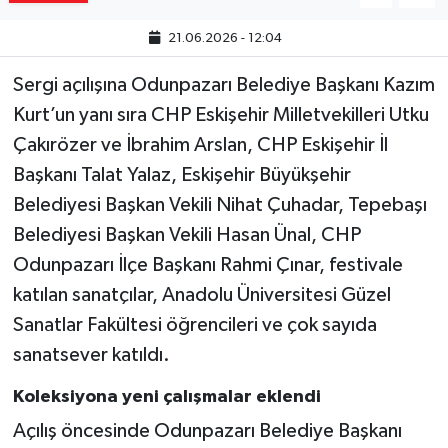
21.06.2026 - 12:04
Sergi açılışına Odunpazarı Belediye Başkanı Kazım
Kurt’un yanı sıra CHP Eskişehir Milletvekilleri Utku
Çakırözer ve İbrahim Arslan, CHP Eskişehir İl
Başkanı Talat Yalaz, Eskişehir Büyükşehir
Belediyesi Başkan Vekili Nihat Çuhadar, Tepebaşı
Belediyesi Başkan Vekili Hasan Ünal, CHP
Odunpazarı İlçe Başkanı Rahmi Çınar, festivale
katılan sanatçılar, Anadolu Üniversitesi Güzel
Sanatlar Fakültesi öğrencileri ve çok sayıda
sanatsever katıldı.
Koleksiyona yeni çalışmalar eklendi
Açılış öncesinde Odunpazarı Belediye Başkanı