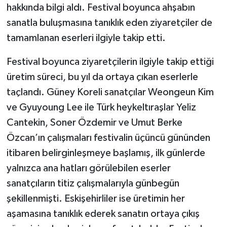
hakkında bilgi aldı. Festival boyunca ahşabın
sanatla buluşmasına tanıklık eden ziyaretçiler de
tamamlanan eserleri ilgiyle takip etti.
Festival boyunca ziyaretçilerin ilgiyle takip ettiği
üretim süreci, bu yıl da ortaya çıkan eserlerle
taçlandı. Güney Koreli sanatçılar Weongeun Kim
ve Gyuyoung Lee ile Türk heykeltıraşlar Yeliz
Cantekin, Soner Özdemir ve Umut Berke
Özcan’ın çalışmaları festivalin üçüncü gününden
itibaren belirginleşmeye başlamış, ilk günlerde
yalnızca ana hatları görülebilen eserler
sanatçıların titiz çalışmalarıyla günbegün
şekillenmişti. Eskişehirliler ise üretimin her
aşamasına tanıklık ederek sanatın ortaya çıkış