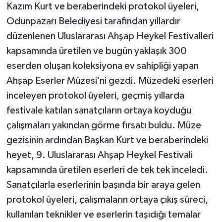
Kazım Kurt ve beraberindeki protokol üyeleri,
Odunpazarı Belediyesi tarafından yıllardır
düzenlenen Uluslararası Ahşap Heykel Festivalleri
kapsamında üretilen ve bugün yaklaşık 300
eserden oluşan koleksiyona ev sahipliği yapan
Ahşap Eserler Müzesi’ni gezdi. Müzedeki eserleri
inceleyen protokol üyeleri, geçmiş yıllarda
festivale katılan sanatçıların ortaya koyduğu
çalışmaları yakından görme fırsatı buldu. Müze
gezisinin ardından Başkan Kurt ve beraberindeki
heyet, 9. Uluslararası Ahşap Heykel Festivali
kapsamında üretilen eserleri de tek tek inceledi.
Sanatçılarla eserlerinin başında bir araya gelen
protokol üyeleri, çalışmaların ortaya çıkış süreci,
kullanılan teknikler ve eserlerin taşıdığı temalar