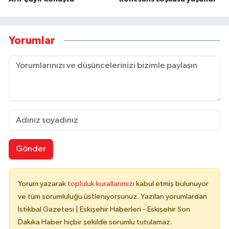
Yorumlar
Gönder
Yorum yazarak
topluluk kurallarımızı
kabul etmiş bulunuyor
ve tüm sorumluluğu üstleniyorsunuz. Yazılan yorumlardan
İstikbal Gazetesi | Eskişehir Haberleri - Eskişehir Son
Dakika Haber hiçbir şekilde sorumlu tutulamaz.