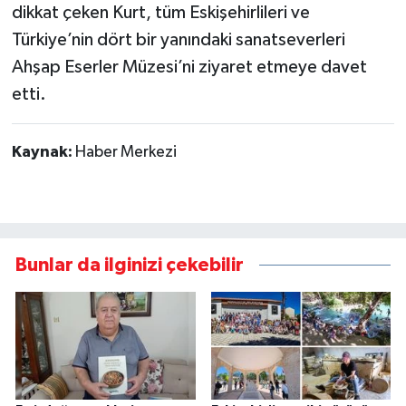
dikkat çeken Kurt, tüm Eskişehirlileri ve
Türkiye’nin dört bir yanındaki sanatseverleri
Ahşap Eserler Müzesi’ni ziyaret etmeye davet
etti.
Kaynak:
Haber Merkezi
Bunlar da ilginizi çekebilir