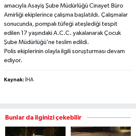
amacıyla Asayiş Şube Müdürlüğü Cinayet Büro
Amirliği ekiplerince çalışma başlatıldı. Çalışmalar
sonucunda, pompalı tüfeği ateşlediği tespit
edilen 17 yaşındaki A.C.C. yakalanarak Çocuk
Şube Müdürlüğü'ne teslim edildi.
Polis ekiplerinin olayla ilgili soruşturması devam
ediyor.
Kaynak:
İHA
Bunlar da ilginizi çekebilir