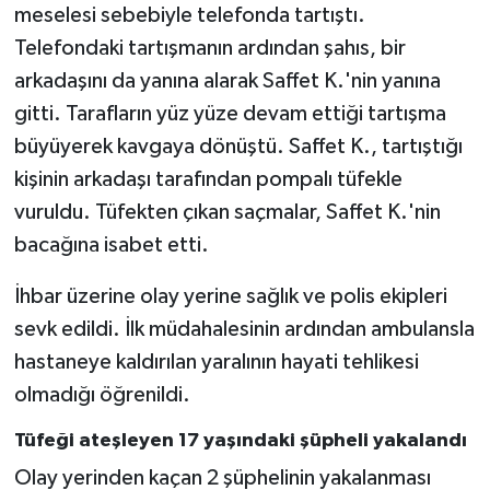
meselesi sebebiyle telefonda tartıştı.
Telefondaki tartışmanın ardından şahıs, bir
arkadaşını da yanına alarak Saffet K.'nin yanına
gitti. Tarafların yüz yüze devam ettiği tartışma
büyüyerek kavgaya dönüştü. Saffet K., tartıştığı
kişinin arkadaşı tarafından pompalı tüfekle
vuruldu. Tüfekten çıkan saçmalar, Saffet K.'nin
bacağına isabet etti.
İhbar üzerine olay yerine sağlık ve polis ekipleri
sevk edildi. İlk müdahalesinin ardından ambulansla
hastaneye kaldırılan yaralının hayati tehlikesi
olmadığı öğrenildi.
Tüfeği ateşleyen 17 yaşındaki şüpheli yakalandı
Olay yerinden kaçan 2 şüphelinin yakalanması