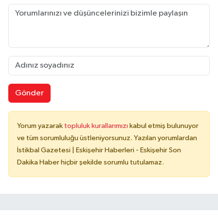
Gönder
Yorum yazarak
topluluk kurallarımızı
kabul etmiş bulunuyor
ve tüm sorumluluğu üstleniyorsunuz. Yazılan yorumlardan
İstikbal Gazetesi | Eskişehir Haberleri - Eskişehir Son
Dakika Haber hiçbir şekilde sorumlu tutulamaz.