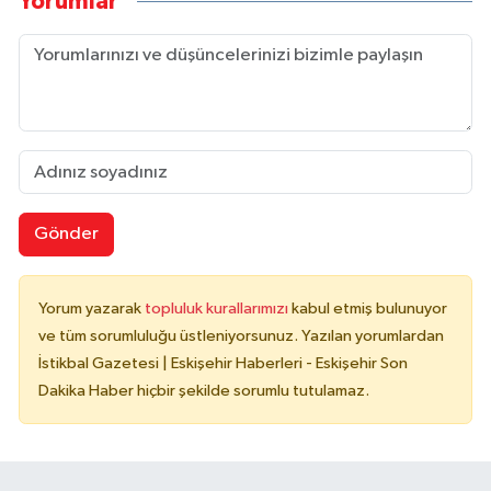
Yorumlar
Gönder
Yorum yazarak
topluluk kurallarımızı
kabul etmiş bulunuyor
ve tüm sorumluluğu üstleniyorsunuz. Yazılan yorumlardan
İstikbal Gazetesi | Eskişehir Haberleri - Eskişehir Son
Dakika Haber hiçbir şekilde sorumlu tutulamaz.