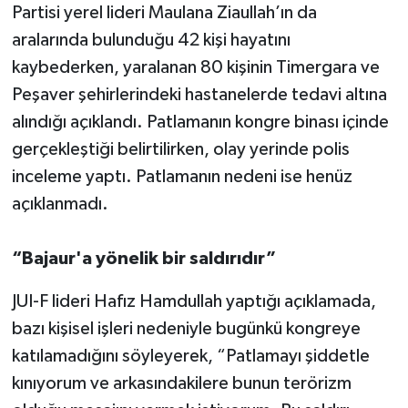
Partisi yerel lideri Maulana Ziaullah’ın da
aralarında bulunduğu 42 kişi hayatını
kaybederken, yaralanan 80 kişinin Timergara ve
Peşaver şehirlerindeki hastanelerde tedavi altına
alındığı açıklandı. Patlamanın kongre binası içinde
gerçekleştiği belirtilirken, olay yerinde polis
inceleme yaptı. Patlamanın nedeni ise henüz
açıklanmadı.
“Bajaur'a yönelik bir saldırıdır”
JUI-F lideri Hafız Hamdullah yaptığı açıklamada,
bazı kişisel işleri nedeniyle bugünkü kongreye
katılamadığını söyleyerek, “Patlamayı şiddetle
kınıyorum ve arkasındakilere bunun terörizm