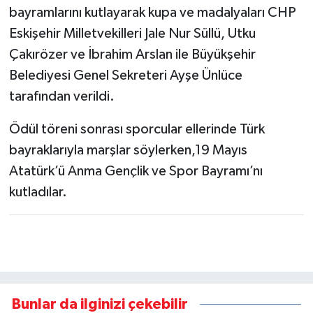
bayramlarını kutlayarak kupa ve madalyaları CHP
Eskişehir Milletvekilleri Jale Nur Süllü, Utku
Çakırözer ve İbrahim Arslan ile Büyükşehir
Belediyesi Genel Sekreteri Ayşe Ünlüce
tarafından verildi.
Ödül töreni sonrası sporcular ellerinde Türk
bayraklarıyla marşlar söylerken,19 Mayıs
Atatürk’ü Anma Gençlik ve Spor Bayramı’nı
kutladılar.
Bunlar da ilginizi çekebilir