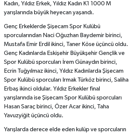
Kadın, Yıldız Erkek, Yıldız Kadın K1 1000 M
yarışlarında büyük heyecan yaşandı.
Genç Erkeklerde Şişecam Spor Kulübü
sporcularından Naci Oğuzhan Baydemir birinci,
Mustafa Emir Erdil ikinci, Taner Köse üçüncü oldu.
Genç Kadınlarda Eskişehir Büyükşehir Gençlik ve
Spor Kulübü sporcuları İrem Günaydın birinci,
Ecrin Tuğyılmaz ikinci, Yıldız Kadınlarda Şişecam
Spor Kulübü sporcuları Irmak Türköz birinci, Saliha
Erbaş ikinci oldular. Yıldız Erkekler final
yarışlarında ise Şişecam Spor Kulübü sporcuları
Hasan Saraç birinci, Özer Acar ikinci, Taha
Yavuzyiğit üçüncü oldu.
Yarışlarda derece elde eden kulüp ve sporcuların