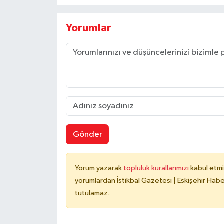
Yorumlar
Gönder
Yorum yazarak
topluluk kurallarımızı
kabul etmi
yorumlardan İstikbal Gazetesi | Eskişehir Haber
tutulamaz.