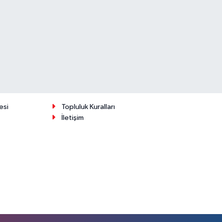
esi
Topluluk Kuralları
İletişim