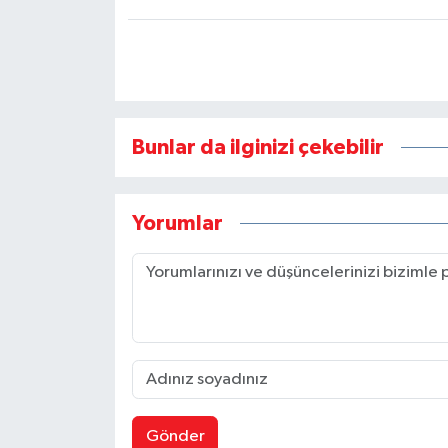
Bunlar da ilginizi çekebilir
Yorumlar
Gönder