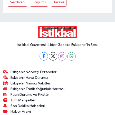
Serdivan
Söğütlü
Tarakli
İstikbal Gazetesi | Lider Gazete Eskişehir'in Sesi
Eskişehir Nöbetçi Eczaneler
Eskişehir Hava Durumu
Eskişehir Namaz Vakitleri
Eskişehir Trafik Yoğunluk Haritası
Puan Durumu ve Fikstür
Tüm Manşetler
Son Dakika Haberleri
Haber Arşivi