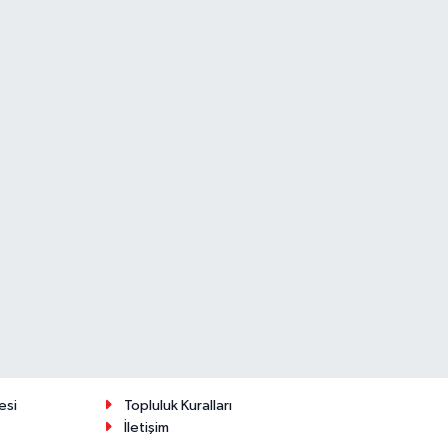
esi
Topluluk Kuralları
İletişim