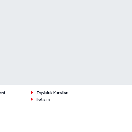
esi
Topluluk Kuralları
İletişim