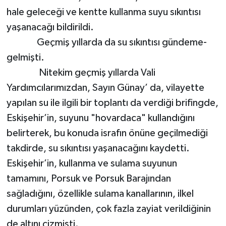
hale geleceği ve kentte kullanma suyu sıkıntısı
yaşanacağı bildirildi.
Geçmiş yıllarda da su sıkıntısı gündeme-
gelmişti.
Nitekim geçmiş yıllarda Vali
Yardımcılarımızdan, Sayın Günay’ da, vilayette
yapılan su ile ilgili bir toplantı da verdiği brifingde,
Eskişehir’in, suyunu "hovardaca" kullandığını
belirterek, bu konuda israfın önüne geçilmediği
takdirde, su sıkıntısı yaşanacağını kaydetti.
Eskişehir’in, kullanma ve sulama suyunun
tamamını, Porsuk ve Porsuk Barajından
sağladığını, özellikle sulama kanallarının, ilkel
durumları yüzünden, çok fazla zayiat verildiğinin
de altını çizmişti.