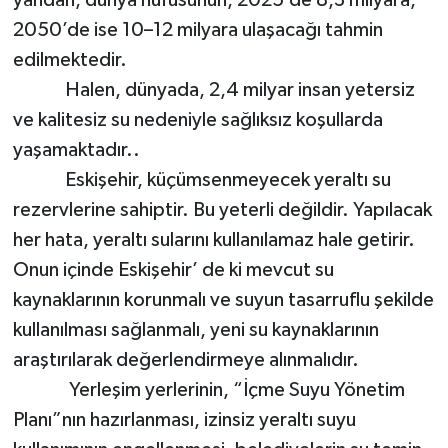
2050’de ise 10–12 milyara ulaşacağı tahmin
edilmektedir.
Halen, dünyada, 2,4 milyar insan yetersiz
ve kalitesiz su nedeniyle sağlıksız koşullarda
yaşamaktadır..
Eskişehir, küçümsenmeyecek yeraltı su
rezervlerine sahiptir. Bu yeterli değildir. Yapılacak
her hata, yeraltı sularını kullanılamaz hale getirir.
Onun içinde Eskişehir’ de ki mevcut su
kaynaklarının korunmalı ve suyun tasarruflu şekilde
kullanılması sağlanmalı, yeni su kaynaklarının
araştırılarak değerlendirmeye alınmalıdır.
Yerleşim yerlerinin, “İçme Suyu Yönetim
Planı”nın hazırlanması, izinsiz yeraltı suyu