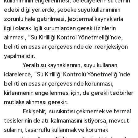
kullanımının engellenmesi, belediyelerin su temin
edebildiği yerlerde, şebeke suyu kullanımının
zorunlu hale getirilmesi, Jeotermal kaynaklarla
ilgili olarak ilgili kurumlardan gerekli izinlerin
alınması, “Su Kirliliği Kontrol Yönetmeliği’nde,
belirtilen esaslar çerçevesinde de reenjeksiyon
yapılmalıdır.
Yeraltı su kaynaklarının, suyu kullanan
idarelerce, “Su Kirliliği Kontrolü Yönetmeliği’nde
belirtilen esaslar çerçevesinde korunması,
kirlenmenin engellenmesi için, de gerekli tedbirler
mutlaka alınması gerekir.
Eskişehir, su sıkıntısı çekmemek ve termal
tesislerinin de atıl kalmamasını istiyorsa, mevcut
sularını, tasarruflu kullanmak ve korumak