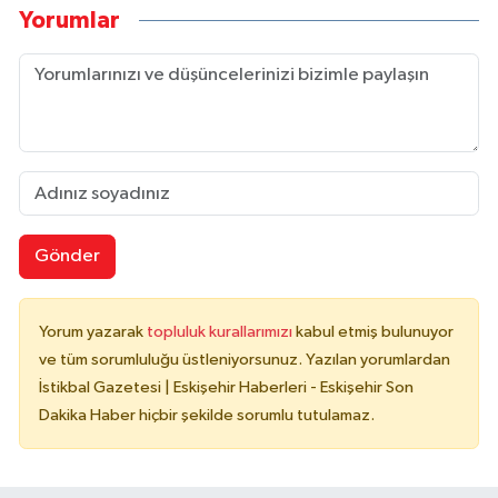
Yorumlar
Gönder
Yorum yazarak
topluluk kurallarımızı
kabul etmiş bulunuyor
ve tüm sorumluluğu üstleniyorsunuz. Yazılan yorumlardan
İstikbal Gazetesi | Eskişehir Haberleri - Eskişehir Son
Dakika Haber hiçbir şekilde sorumlu tutulamaz.