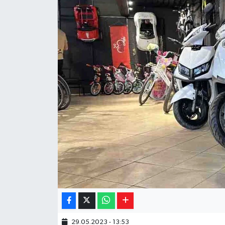
Yaşam
Resmi ilanlar
29.05.2023 - 13:53