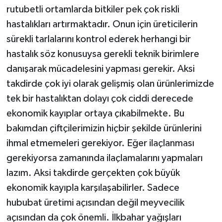
rutubetli ortamlarda bitkiler pek çok riskli
hastalıkları artırmaktadır. Onun için üreticilerin
sürekli tarlalarını kontrol ederek herhangi bir
hastalık söz konusuysa gerekli teknik birimlere
danışarak mücadelesini yapması gerekir. Aksi
takdirde çok iyi olarak gelişmiş olan ürünlerimizde
tek bir hastalıktan dolayı çok ciddi derecede
ekonomik kayıplar ortaya çıkabilmekte. Bu
bakımdan çiftçilerimizin hiçbir şekilde ürünlerini
ihmal etmemeleri gerekiyor. Eğer ilaçlanması
gerekiyorsa zamanında ilaçlamalarını yapmaları
lazım. Aksi takdirde gerçekten çok büyük
ekonomik kayıpla karşılaşabilirler. Sadece
hububat üretimi açısından değil meyvecilik
açısından da çok önemli. İlkbahar yağışları