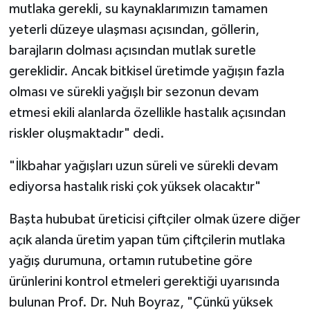
mutlaka gerekli, su kaynaklarımızın tamamen
yeterli düzeye ulaşması açısından, göllerin,
barajların dolması açısından mutlak suretle
gereklidir. Ancak bitkisel üretimde yağışın fazla
olması ve sürekli yağışlı bir sezonun devam
etmesi ekili alanlarda özellikle hastalık açısından
riskler oluşmaktadır" dedi.
"İlkbahar yağışları uzun süreli ve sürekli devam
ediyorsa hastalık riski çok yüksek olacaktır"
Başta hububat üreticisi çiftçiler olmak üzere diğer
açık alanda üretim yapan tüm çiftçilerin mutlaka
yağış durumuna, ortamın rutubetine göre
ürünlerini kontrol etmeleri gerektiği uyarısında
bulunan Prof. Dr. Nuh Boyraz, "Çünkü yüksek