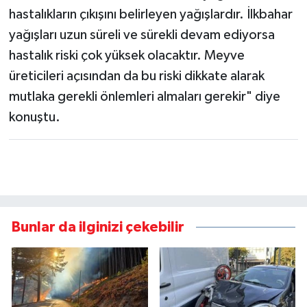
hastalıkların çıkışını belirleyen yağışlardır. İlkbahar
yağışları uzun süreli ve sürekli devam ediyorsa
hastalık riski çok yüksek olacaktır. Meyve
üreticileri açısından da bu riski dikkate alarak
mutlaka gerekli önlemleri almaları gerekir" diye
konuştu.
Bunlar da ilginizi çekebilir