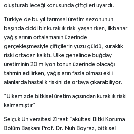
oluşturabileceği konusunda çiftçileri uyardı.
Türkiye'de bu yıl tarımsal üretim sezonunun
başında ciddi bir kuraklık riski yaşanırken, ilkbahar
yağışlarının ortalamanın üzerinde
gerçekleşmesiyle çiftçilerin yüzü güldü, kuraklık
riski ortadan kalktı. Ülke genelinde buğday
üretiminin 20 milyon tonun üzerinde olacağı
tahmin edilirken, yağışların fazla olması ekili
alanlarda hastalık riskini de ortaya çıkarabiliyor.
"Ülkemizde bitkisel üretim açısından kuraklık riski
kalmamıştır"
Selçuk Üniversitesi Ziraat Fakültesi Bitki Koruma
Bölüm Başkanı Prof. Dr. Nuh Boyraz, bitkisel