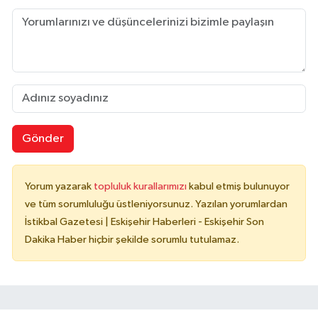
Gönder
Yorum yazarak
topluluk kurallarımızı
kabul etmiş bulunuyor
ve tüm sorumluluğu üstleniyorsunuz. Yazılan yorumlardan
İstikbal Gazetesi | Eskişehir Haberleri - Eskişehir Son
Dakika Haber hiçbir şekilde sorumlu tutulamaz.