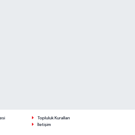
esi
Topluluk Kuralları
İletişim