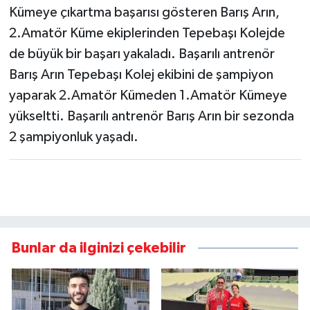
Kümeye çıkartma başarısı gösteren Barış Arın,
2.Amatör Küme ekiplerinden Tepebaşı Kolejde
de büyük bir başarı yakaladı. Başarılı antrenör
Barış Arın Tepebaşı Kolej ekibini de şampiyon
yaparak 2.Amatör Kümeden 1.Amatör Kümeye
yükseltti. Başarılı antrenör Barış Arın bir sezonda
2 şampiyonluk yaşadı.
Bunlar da ilginizi çekebilir