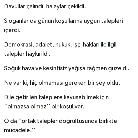
Davullar çalındı, halaylar çekildi.
Sloganlar da günün koşullarına uygun talepleri
içerdi.
Demokrasi, adalet, hukuk, işçi hakları ile ilgili
talepler haykırıldı.
Soğuk hava ve kesintisiz yağışa rağmen güzeldi.
Ne var ki, hiç olmaması gereken bir şey oldu.
Dile getirilen taleplere kavuşabilmek için
‘’olmazsa olmaz’’ bir koşul var.
O da ‘’ortak talepler doğrultusunda birlikte
mücadele.’’