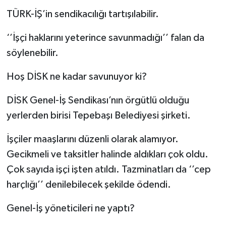
TÜRK-İŞ’in sendikacılığı tartışılabilir.
‘’İşçi haklarını yeterince savunmadığı’’ falan da
söylenebilir.
Hoş DİSK ne kadar savunuyor ki?
DİSK Genel-İş Sendikası’nın örgütlü olduğu
yerlerden birisi Tepebaşı Belediyesi şirketi.
İşçiler maaşlarını düzenli olarak alamıyor.
Gecikmeli ve taksitler halinde aldıkları çok oldu.
Çok sayıda işçi işten atıldı. Tazminatları da ‘’cep
harçlığı’’ denilebilecek şekilde ödendi.
Genel-İş yöneticileri ne yaptı?