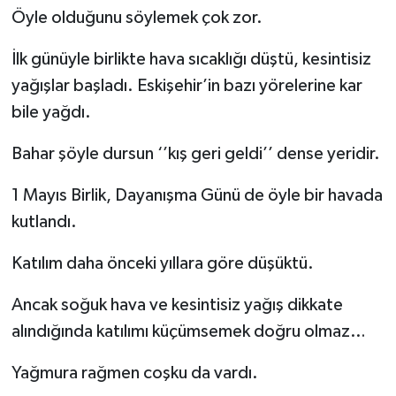
Öyle olduğunu söylemek çok zor.
İlk günüyle birlikte hava sıcaklığı düştü, kesintisiz
yağışlar başladı. Eskişehir’in bazı yörelerine kar
bile yağdı.
Bahar şöyle dursun ‘’kış geri geldi’’ dense yeridir.
1 Mayıs Birlik, Dayanışma Günü de öyle bir havada
kutlandı.
Katılım daha önceki yıllara göre düşüktü.
Ancak soğuk hava ve kesintisiz yağış dikkate
alındığında katılımı küçümsemek doğru olmaz…
Yağmura rağmen coşku da vardı.