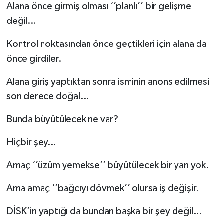
Alana önce girmiş olması ‘’planlı’’ bir gelişme
değil…
Kontrol noktasından önce geçtikleri için alana da
önce girdiler.
Alana giriş yaptıktan sonra isminin anons edilmesi
son derece doğal…
Bunda büyütülecek ne var?
Hiçbir şey…
Amaç ‘’üzüm yemekse’’ büyütülecek bir yan yok.
Ama amaç ‘’bağcıyı dövmek’’ olursa iş değişir.
DİSK’in yaptığı da bundan başka bir şey değil…