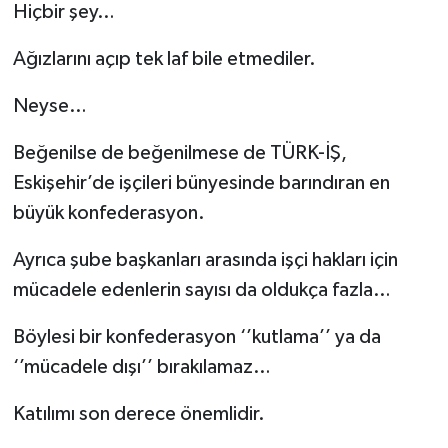
Hiçbir şey…
Ağızlarını açıp tek laf bile etmediler.
Neyse…
Beğenilse de beğenilmese de TÜRK-İŞ,
Eskişehir’de işçileri bünyesinde barındıran en
büyük konfederasyon.
Ayrıca şube başkanları arasında işçi hakları için
mücadele edenlerin sayısı da oldukça fazla…
Böylesi bir konfederasyon ‘’kutlama’’ ya da
‘’mücadele dışı’’ bırakılamaz…
Katılımı son derece önemlidir.