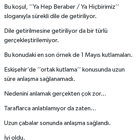
Bu koşul, ‘’Ya Hep Beraber / Ya Hiçbirimiz’’
sloganıyla sürekli dile de getiriliyor.
Dile getirilmesine getiriliyor da bir türlü
gerçekleştirilemiyor.
Bu konudaki en son örnek de 1 Mayıs kutlamaları.
Eskişehir’de ‘’ortak kutlama’’ konusunda uzun
süre anlaşma sağlanamadı.
Nedenini anlamak gerçekten çok zor…
Taraflarca anlatılamıyor da zaten…
Uzun çabalar sonunda anlaşma sağlandı.
İyi oldu.