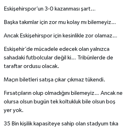
Eskişehirspor’un 3-0 kazanması şart…
Başka takımlar için zor mu kolay mı bilemeyiz…
Ancak Eskişehirspor için kesinlikle zor olamaz…
Eskişehir’de mücadele edecek olan yalnızca
sahadaki futbolcular değil ki… Tribünlerde de
taraftar ordusu olacak.
Maçın biletleri satışa çıkar çıkmaz tükendi.
Fırsatçıların olup olmadığını bilemeyiz… Ancak ne
olursa olsun bugün tek koltukluk bile olsun boş
yer yok.
35 Bin kişilik kapasiteye sahip olan stadyum tıka