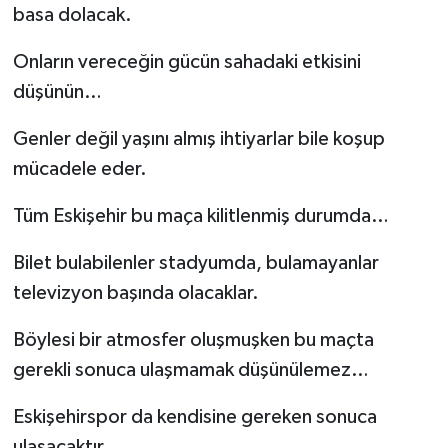
basa dolacak.
Onların vereceğin gücün sahadaki etkisini
düşünün…
Genler değil yaşını almış ihtiyarlar bile koşup
mücadele eder.
Tüm Eskişehir bu maça kilitlenmiş durumda…
Bilet bulabilenler stadyumda, bulamayanlar
televizyon başında olacaklar.
Böylesi bir atmosfer oluşmuşken bu maçta
gerekli sonuca ulaşmamak düşünülemez…
Eskişehirspor da kendisine gereken sonuca
ulaşacaktır.