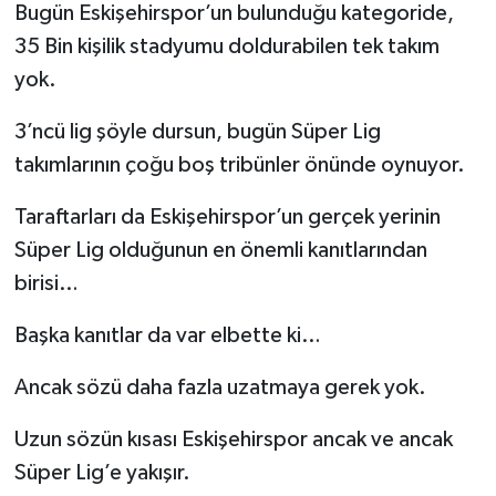
Bugün Eskişehirspor’un bulunduğu kategoride,
35 Bin kişilik stadyumu doldurabilen tek takım
yok.
3’ncü lig şöyle dursun, bugün Süper Lig
takımlarının çoğu boş tribünler önünde oynuyor.
Taraftarları da Eskişehirspor’un gerçek yerinin
Süper Lig olduğunun en önemli kanıtlarından
birisi…
Başka kanıtlar da var elbette ki…
Ancak sözü daha fazla uzatmaya gerek yok.
Uzun sözün kısası Eskişehirspor ancak ve ancak
Süper Lig’e yakışır.