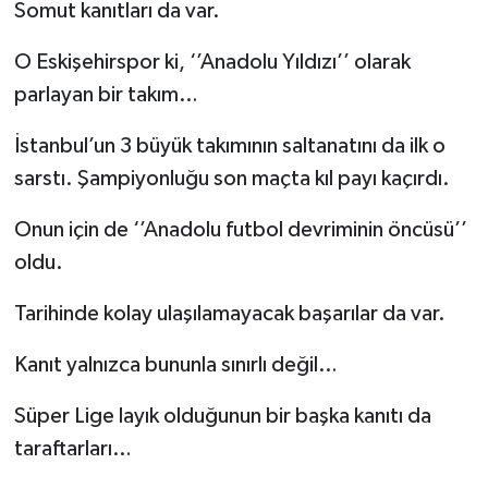
Somut kanıtları da var.
O Eskişehirspor ki, ‘’Anadolu Yıldızı’’ olarak
parlayan bir takım…
İstanbul’un 3 büyük takımının saltanatını da ilk o
sarstı. Şampiyonluğu son maçta kıl payı kaçırdı.
Onun için de ‘’Anadolu futbol devriminin öncüsü’’
oldu.
Tarihinde kolay ulaşılamayacak başarılar da var.
Kanıt yalnızca bununla sınırlı değil…
Süper Lige layık olduğunun bir başka kanıtı da
taraftarları…