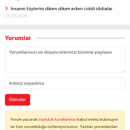
İnsanın tüylerini diken diken eden ciddi iddialar
27.07.2026
Yorumlar
Gönder
Yorum yazarak
topluluk kurallarımızı
kabul etmiş bulunuyor
ve tüm sorumluluğu üstleniyorsunuz. Yazılan yorumlardan