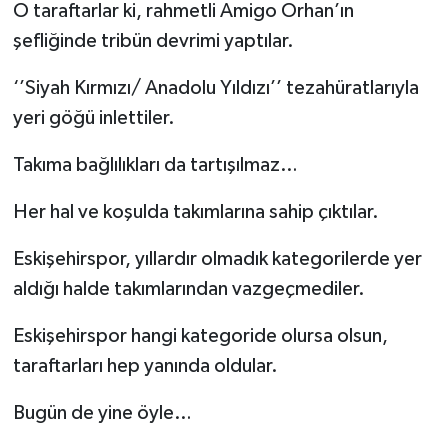
O taraftarlar ki, rahmetli Amigo Orhan’ın
şefliğinde tribün devrimi yaptılar.
‘’Siyah Kırmızı/ Anadolu Yıldızı’’ tezahüratlarıyla
yeri göğü inlettiler.
Takıma bağlılıkları da tartışılmaz…
Her hal ve koşulda takımlarına sahip çıktılar.
Eskişehirspor, yıllardır olmadık kategorilerde yer
aldığı halde takımlarından vazgeçmediler.
Eskişehirspor hangi kategoride olursa olsun,
taraftarları hep yanında oldular.
Bugün de yine öyle…