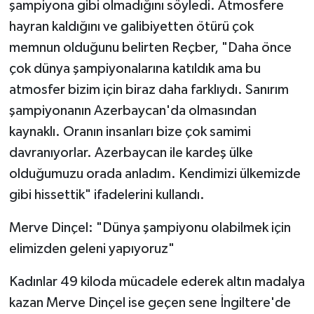
şampiyona gibi olmadığını söyledi. Atmosfere
hayran kaldığını ve galibiyetten ötürü çok
memnun olduğunu belirten Reçber, "Daha önce
çok dünya şampiyonalarına katıldık ama bu
atmosfer bizim için biraz daha farklıydı. Sanırım
şampiyonanın Azerbaycan'da olmasından
kaynaklı. Oranın insanları bize çok samimi
davranıyorlar. Azerbaycan ile kardeş ülke
olduğumuzu orada anladım. Kendimizi ülkemizde
gibi hissettik" ifadelerini kullandı.
Merve Dinçel: "Dünya şampiyonu olabilmek için
elimizden geleni yapıyoruz"
Kadınlar 49 kiloda mücadele ederek altın madalya
kazan Merve Dinçel ise geçen sene İngiltere'de