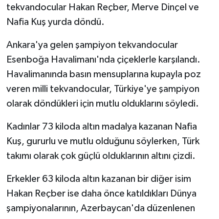
tekvandocular Hakan Reçber, Merve Dinçel ve
Nafia Kuş yurda döndü.
Ankara'ya gelen şampiyon tekvandocular
Esenboğa Havalimanı'nda çiçeklerle karşılandı.
Havalimanında basın mensuplarına kupayla poz
veren milli tekvandocular, Türkiye'ye şampiyon
olarak döndükleri için mutlu olduklarını söyledi.
Kadınlar 73 kiloda altın madalya kazanan Nafia
Kuş, gururlu ve mutlu olduğunu söylerken, Türk
takımı olarak çok güçlü olduklarının altını çizdi.
Erkekler 63 kiloda altın kazanan bir diğer isim
Hakan Reçber ise daha önce katıldıkları Dünya
şampiyonalarının, Azerbaycan'da düzenlenen