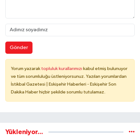
Gönder
Yorum yazarak
topluluk kurallarımızı
kabul etmiş bulunuyor
ve tüm sorumluluğu üstleniyorsunuz. Yazılan yorumlardan
İstikbal Gazetesi | Eskişehir Haberleri - Eskişehir Son
Dakika Haber hiçbir şekilde sorumlu tutulamaz.
Yükleniyor...