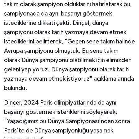
takım olarak şampiyon olduklarını hatırlatarak bu
şampiyonada da aynı başarıyı göstermek
istediklerine dikkati çekti. Dinçel, dünya
şampiyonu olarak tarih yazmaya devam etmek
istediklerini belirterek, "Geçen sene takım halinde
Avrupa şampiyonu olmuştuk. Bu sene takım
olarak Dünya şampiyonu olabilmek için elimizden
geleni yapıyoruz. Dünya şampiyonu olarak tarih
yazmaya devam etmek istiyoruz" açıklamalarında
bulundu.
Dinçer, 2024 Paris olimpiyatlarında da aynı
başarıyı göstermek isteriklerini söyleyerek,
"Yaşadığımız bu Dünya Şampiyonası'ndan sonra
Paris'te de Dünya şampiyonluğu yaşamak