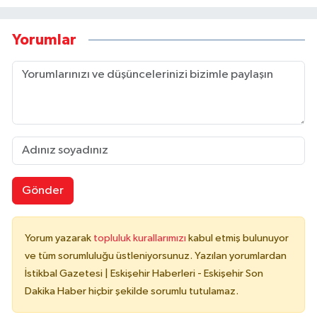
Yorumlar
Gönder
Yorum yazarak
topluluk kurallarımızı
kabul etmiş bulunuyor
ve tüm sorumluluğu üstleniyorsunuz. Yazılan yorumlardan
İstikbal Gazetesi | Eskişehir Haberleri - Eskişehir Son
Dakika Haber hiçbir şekilde sorumlu tutulamaz.