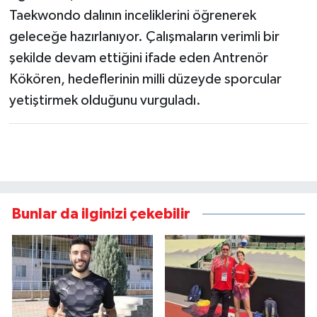
Taekwondo dalının inceliklerini öğrenerek
geleceğe hazırlanıyor. Çalışmaların verimli bir
şekilde devam ettiğini ifade eden Antrenör
Kökören, hedeflerinin milli düzeyde sporcular
yetiştirmek olduğunu vurguladı.
Bunlar da ilginizi çekebilir