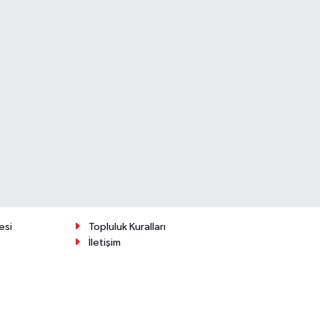
esi
Topluluk Kuralları
İletişim