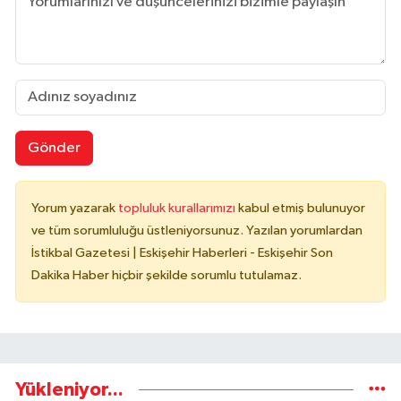
Gönder
Yorum yazarak
topluluk kurallarımızı
kabul etmiş bulunuyor
ve tüm sorumluluğu üstleniyorsunuz. Yazılan yorumlardan
İstikbal Gazetesi | Eskişehir Haberleri - Eskişehir Son
Dakika Haber hiçbir şekilde sorumlu tutulamaz.
Yükleniyor...