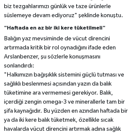
biz tezgahlarımızı günlük ve taze ürünlerle
süslemeye devam ediyoruz" şeklinde konuştu.
"Haftada en az bir iki kere tüketilmeli"
Balığın yaz mevsiminde de vücut direncini
artırmada kritik bir rol oynadığını ifade eden
Arslanbenzer, şu sözlerle konuşmasını
sonlandırdı:
"Halkımızın bağışıklık sistemini güçlü tutması ve
sağlıklı beslenmesi açısından yazın da balık
tüketimine ara vermemesi gerekiyor. Balık,
içerdiği zengin omega-3 ve minerallerle tam bir
şifa kaynağıdır. Bu yüzden en azından haftada bir
ya da iki kere balık tüketmek, özellikle sıcak
havalarda vücut direncini artırmak adına sağlık