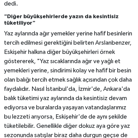
dedi.
"Diğer büyükşehirlerde yazın da kesintisiz
tüketiliyor"
Yaz aylarında ağır yemekler yerine hafif besinlerin
tercih edilmesi gerektiğini belirten Arslanbenzer,
Eskişehir halkına diğer büyükşehirleri örnek
göstererek, "Yaz sıcaklarında ağır ve yağlı et
yemekleri yerine, sindirimi kolay ve hafif bir besin
olan balığı tercih etmek sağlık açısından çok daha
faydalıdır. Nasıl İstanbul'da, İzmir'de, Ankara'da
balık tüketimi yaz aylarında da kesintisiz devam
ediyorsa ve buralarda yaşayan vatandaşlarımız
bu lezzeti arıyorsa, Eskişehir'de de aynı şekilde
tüketilebilir. Genellikle diğer dokuz aya göre yaz
sezonunda satışlar biraz daha durgun geçse de