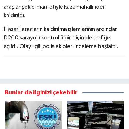
araçlar çekici marifetiyle kaza mahallinden
kaldırıldı.
Hasarlı araçların kaldırılma işlemlerinin ardından
D200 karayolu kontrollü bir biçimde trafiğe
açıldı. Olay ilgili polis ekipleri inceleme başlattı.
Bunlar da ilginizi çekebilir